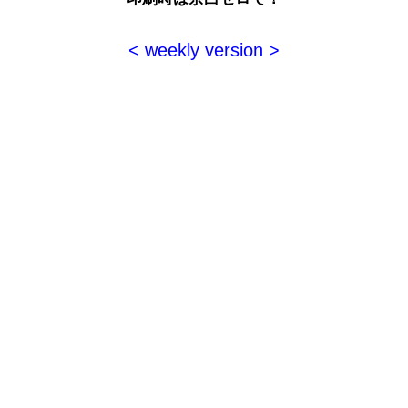
< weekly version >