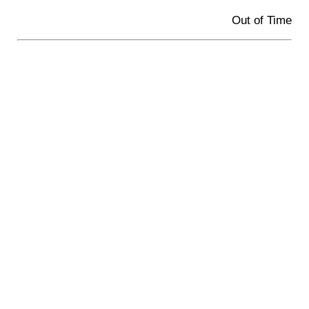
Out of Time