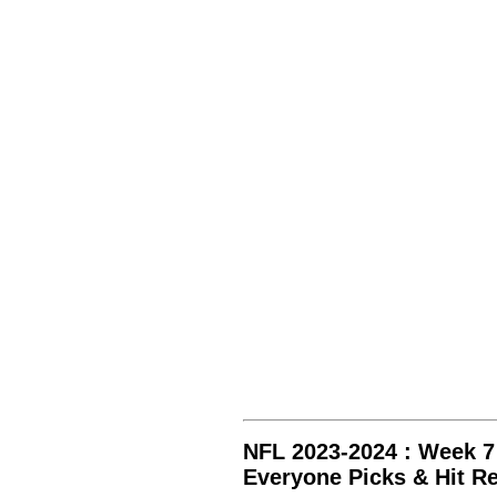
NFL 2023-2024 : Week 7
Everyone Picks & Hit Re