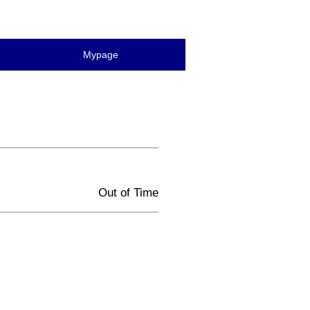
Mypage
Out of Time