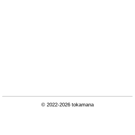
© 2022-2026 tokamana