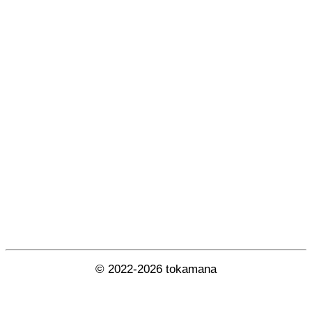
© 2022-2026 tokamana