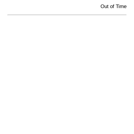
Out of Time